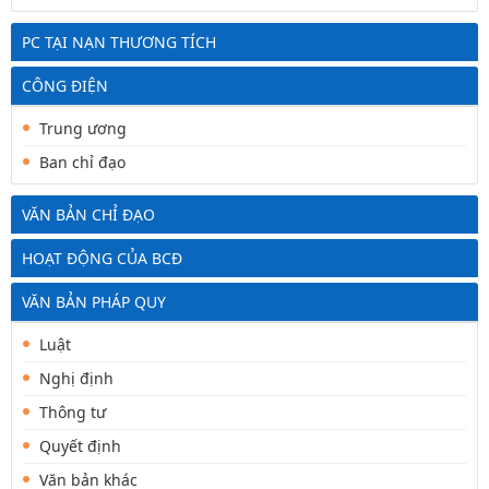
PC TẠI NẠN THƯƠNG TÍCH
CÔNG ĐIỆN
Trung ương
Ban chỉ đạo
VĂN BẢN CHỈ ĐẠO
HOẠT ĐỘNG CỦA BCĐ
VĂN BẢN PHÁP QUY
Luật
Nghị định
Thông tư
Quyết định
Văn bản khác