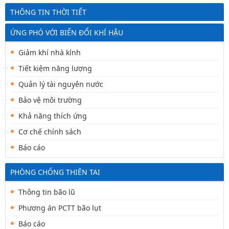
THÔNG TIN THỜI TIẾT
ỨNG PHÓ VỚI BIẾN ĐỔI KHÍ HẬU
Giảm khí nhà kính
Tiết kiệm năng lượng
Quản lý tài nguyên nước
Bảo vệ môi trường
Khả năng thích ứng
Cơ chế chính sách
Báo cáo
PHÒNG CHỐNG THIÊN TAI
Thông tin bão lũ
Phương án PCTT bão lụt
Báo cáo