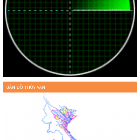
BẢN ĐỒ THỦY VĂN