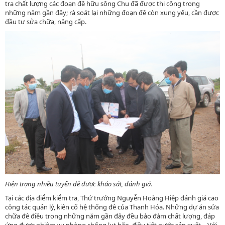
tra chất lượng các đoạn đê hữu sông Chu đã được thi công trong
những năm gần đây; rà soát lại những đoạn đê còn xung yếu, cần được
đầu tư sửa chữa, nâng cấp.
Hiện trạng nhiều tuyến đê được khảo sát, đánh giá.
Tại các địa điểm kiểm tra, Thứ trưởng Nguyễn Hoàng Hiệp đánh giá cao
công tác quản lý, kiên cố hệ thống đê của Thanh Hóa. Những dự án sửa
chữa đê điều trong những năm gần đây đều bảo đảm chất lượng, đáp