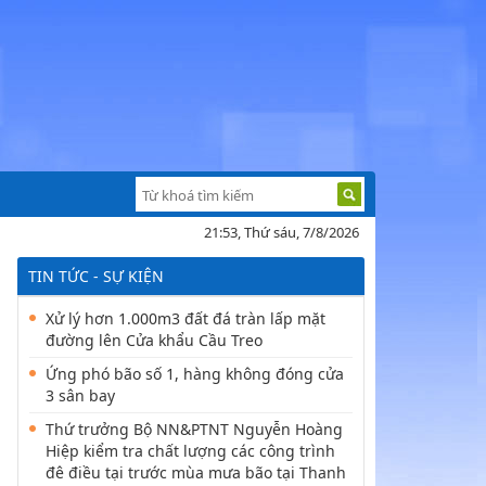
21:53, Thứ sáu, 7/8/2026
TIN TỨC - SỰ KIỆN
Xử lý hơn 1.000m3 đất đá tràn lấp mặt
đường lên Cửa khẩu Cầu Treo
Ứng phó bão số 1, hàng không đóng cửa
3 sân bay
Thứ trưởng Bộ NN&PTNT Nguyễn Hoàng
Hiệp kiểm tra chất lượng các công trình
đê điều tại trước mùa mưa bão tại Thanh