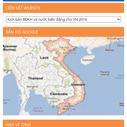
LIÊN KẾT WEBSITE
BẢN ĐỒ GOOGLE
ẢNH VỆ TINH