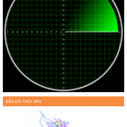
BẢN ĐỒ THỦY VĂN