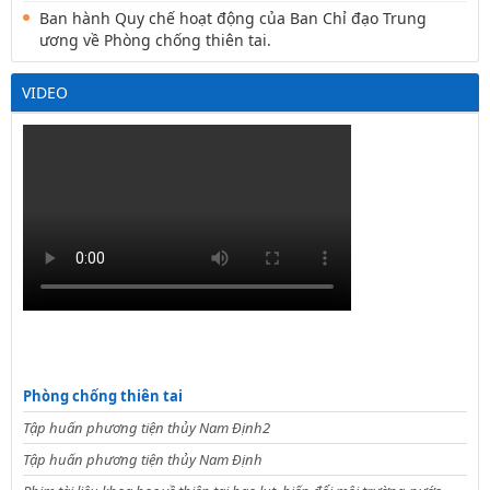
Ban hành Quy chế hoạt động của Ban Chỉ đạo Trung
ương về Phòng chống thiên tai.
VIDEO
Phòng chống thiên tai
Tập huấn phương tiện thủy Nam Định2
Tập huấn phương tiện thủy Nam Định