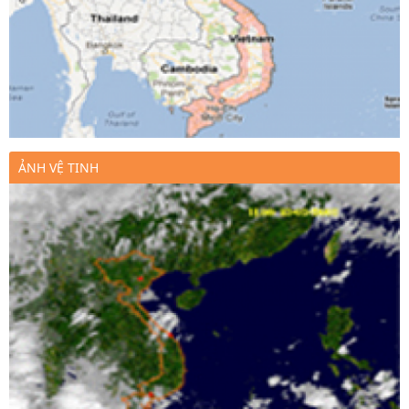
ẢNH VỆ TINH